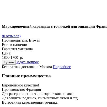
Маркировочный карандаш с точилкой для эпиляции Фран
(0 отзывов)
Производитель:
E-swin
Есть в наличии
Гарантия магазина
Цена:
1800
1700
р
.
Задать вопрос
Купить
Бесплатная доставка в Москва
Подробнее
Главные преимущества
Европейское качество!
Производство Франция
Для разграничения зон воздействия на коже
Для защиты родинок, пигментных пятен и т/д.
Встроенная качественная точилка