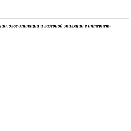
и, элос-эпиляции и лазерной эпиляции в интернет-