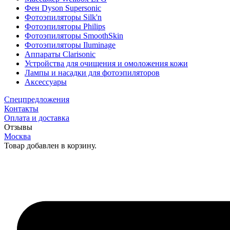
Фен Dyson Supersonic
Фотоэпиляторы Silk'n
Фотоэпиляторы Philips
Фотоэпиляторы SmoothSkin
Фотоэпиляторы Iluminage
Аппараты Clarisonic
Устройства для очищения и омоложения кожи
Лампы и насадки для фотоэпиляторов
Аксессуары
Спецпредложения
Контакты
Оплата и доставка
Отзывы
Москва
Товар добавлен в корзину.