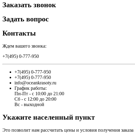
Заказать звонок
Задать вопрос
Контакты
Ждем вашего звонка:
+7(495) 0-777-950
+7(495) 0-777-950
+7(495) 0-777-950
info@oceankrasoty.ru
График работы:
Пн-Пт - с 10:00 до 21:00
Сб - с 12:00 до 20:00
Вс - выходной
Укажите населенный пункт
Это позволит нам рассчитать цены и условия получения заказа