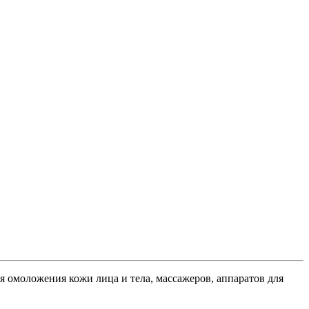
я омоложения кожи лица и тела, массажеров, аппаратов для